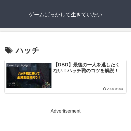
ゲームばっかして生きていたい
ハッチ
【DBD】最後の一人を逃したく
Dead by Daylight
ない！ハッチ戦のコツを解説！
2020.03.04
Advertisement